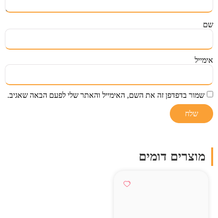
שם
אימייל
שמור בדפדפן זה את השם, האימייל והאתר שלי לפעם הבאה שאגיב.
מוצרים דומים