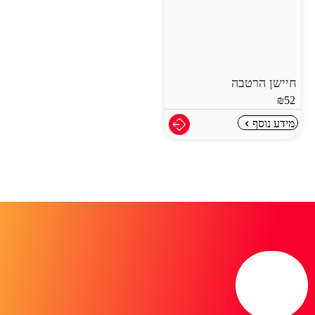
חיישן הרטבה
₪
52
מידע נוסף