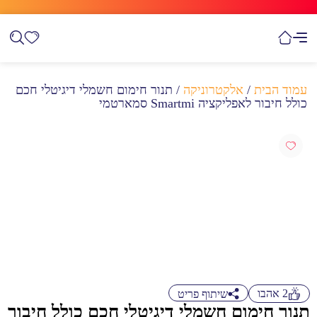
עמוד הבית
/
אלקטרוניקה
/ תנור חימום חשמלי דיגיטלי חכם
כולל חיבור לאפליקציה Smartmi סמארטמי
2
אהבו
שיתוף פריט
תנור חימום חשמלי דיגיטלי חכם כולל חיבור