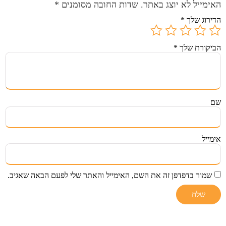
האימייל לא יוצג באתר.
שדות החובה מסומנים
*
הדירוג שלך
*
הביקורת שלך
*
שם
אימייל
שמור בדפדפן זה את השם, האימייל והאתר שלי לפעם הבאה שאגיב.