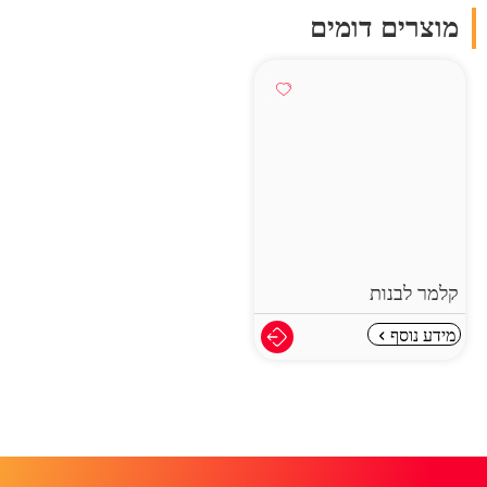
מוצרים דומים
קלמר לבנות
מידע נוסף