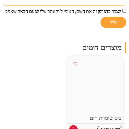
שמור בדפדפן זה את השם, האימייל והאתר שלי לפעם הבאה שאגיב.
מוצרים דומים
כוס שומרת חום