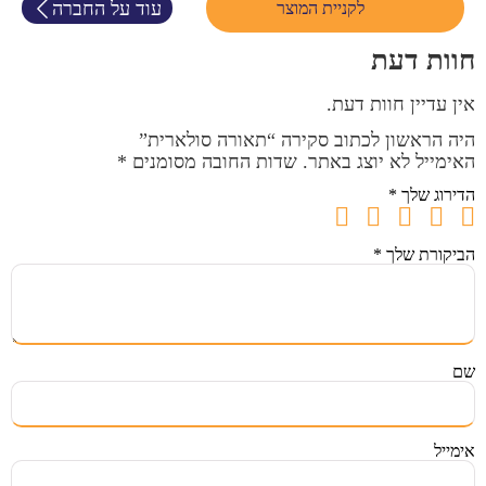
עוד על החברה
לקניית המוצר
חוות דעת
אין עדיין חוות דעת.
היה הראשון לכתוב סקירה “תאורה סולארית”
האימייל לא יוצג באתר.
שדות החובה מסומנים
*
הדירוג שלך
*
הביקורת שלך
*
שם
אימייל