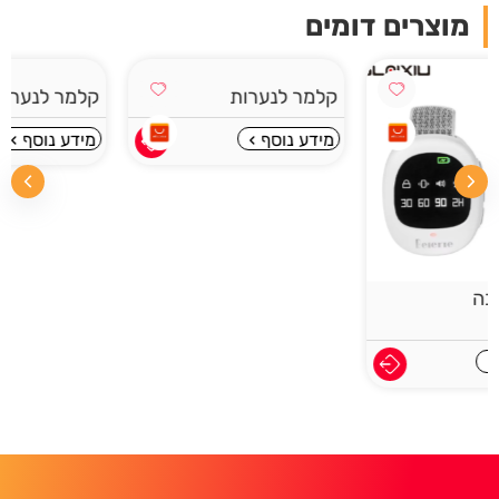
מוצרים דומים
קלמר לנערות
קלמר לנערות
מידע נוסף
מידע נוסף