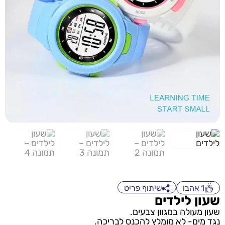
1
אהבו
שיתוף פריט
שעון לילדים
שעון מעולה במגוון צבעים.
נגד מים- לא מומלץ להכנס לבריכה.