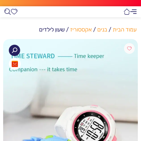
עמוד הבית
/
בנים
/
אקססוריז
/ שעון לילדים