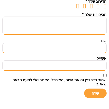
הדירוג שלך
*
הביקורת שלך
*
שם
אימייל
שמור בדפדפן זה את השם, האימייל והאתר שלי לפעם הבאה
שאגיב.