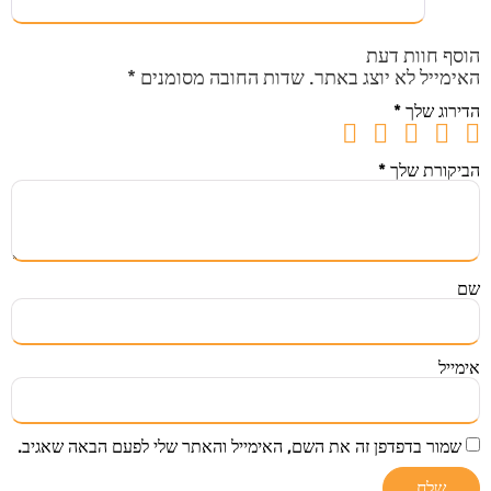
הוסף חוות דעת
האימייל לא יוצג באתר.
שדות החובה מסומנים
*
הדירוג שלך
*
הביקורת שלך
*
שם
אימייל
שמור בדפדפן זה את השם, האימייל והאתר שלי לפעם הבאה שאגיב.