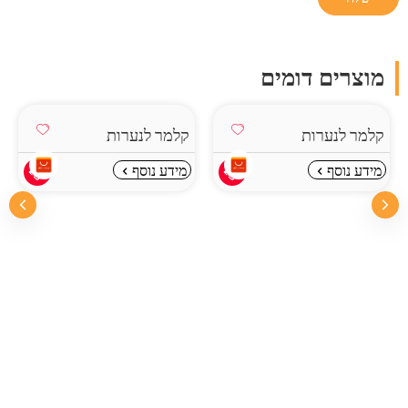
מוצרים דומים
קלמר לנערות
קלמר לנערות
מידע נוסף
מידע נוסף