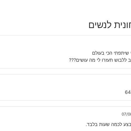
נית לנשים
שיתפתי הכי בעולם
 ללבוש תעזרו לי מה עושים???
07/0
צע לכמה שעות בלבד.