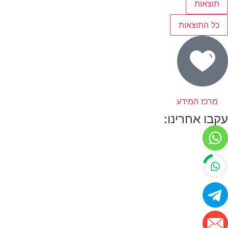
תוצאות
כל התוצאות
מרכז המידע
עקבו אחרינו: