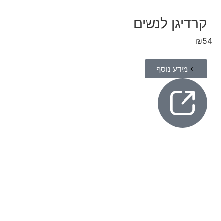
קרדיגן לנשים
₪
54
מידע נוסף