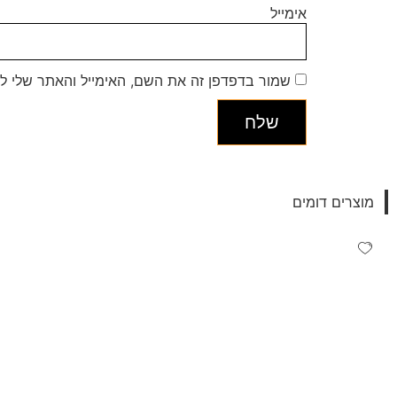
אימייל
שמור בדפדפן זה את השם, האימייל והאתר שלי ל
מוצרים דומים