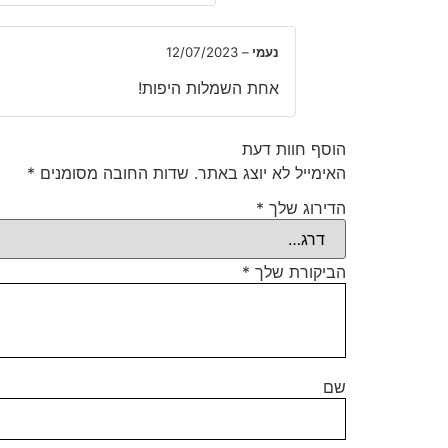
נעמי
–
12/07/2023
אחת השמלות היפות!
הוסף חוות דעת
האימייל לא יוצג באתר.
שדות החובה מסומנים
*
הדירוג שלך
*
הביקורת שלך
*
שם