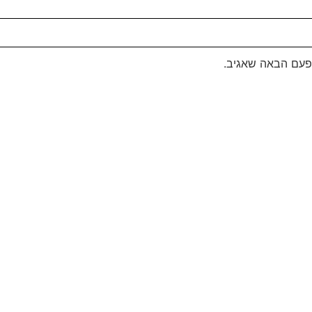
פעם הבאה שאגיב.