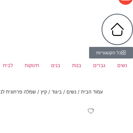
כל הקטגוריות
נשים
גברים
בנות
בנים
תינוקות
לבית
עמוד הבית
/
נשים
/
ביגוד
/
קיץ
/ שמלה פרחונית לנ