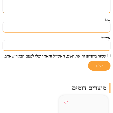
שם
אימייל
שמור בדפדפן זה את השם, האימייל והאתר שלי לפעם הבאה שאגיב.
מוצרים דומים