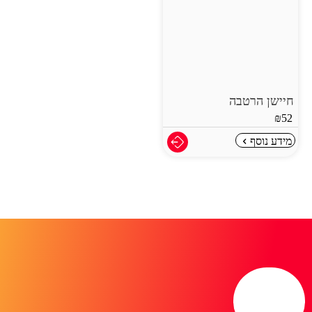
חיישן הרטבה
₪
52
מידע נוסף