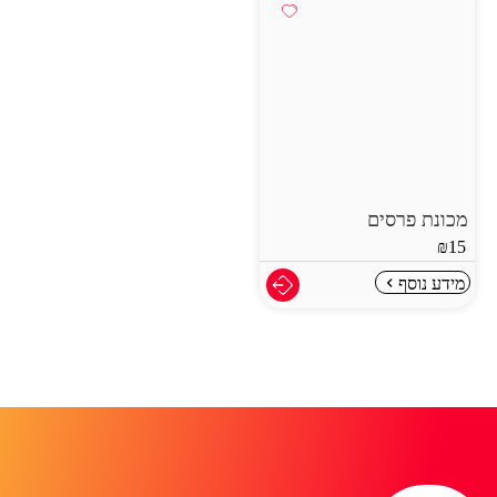
מכונת פרסים
₪
15
מידע נוסף