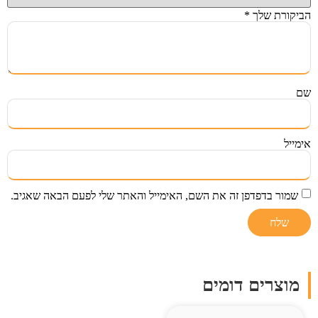
הביקורת שלך
*
שם
אימייל
שמור בדפדפן זה את השם, האימייל והאתר שלי לפעם הבאה שאגיב.
מוצרים דומים