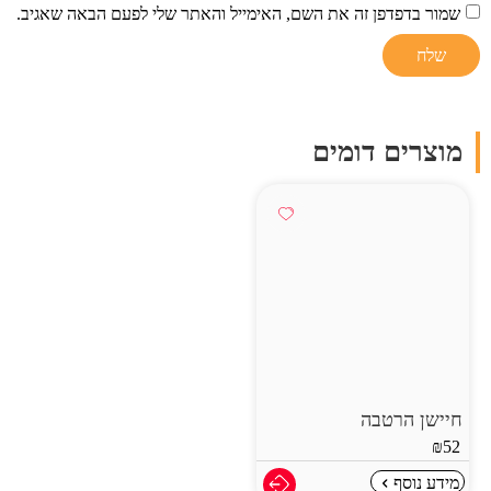
שמור בדפדפן זה את השם, האימייל והאתר שלי לפעם הבאה שאגיב.
מוצרים דומים
חיישן הרטבה
₪
52
מידע נוסף