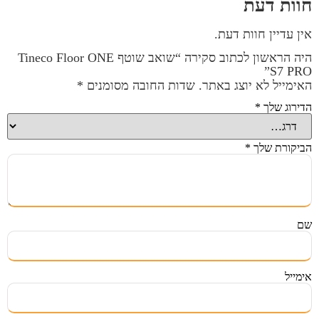
חוות דעת
אין עדיין חוות דעת.
היה הראשון לכתוב סקירה “שואב שוטף Tineco Floor ONE
S7 PRO”
האימייל לא יוצג באתר.
שדות החובה מסומנים
*
הדירוג שלך
*
הביקורת שלך
*
שם
אימייל