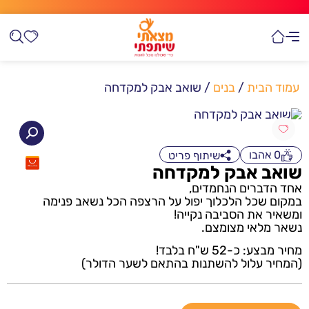
עמוד הבית
/
בנים
/ שואב אבק למקדחה
0
אהבו
שיתוף פריט
שואב אבק למקדחה
אחד הדברים הנחמדים,
במקום שכל הלכלוך יפול על הרצפה הכל נשאב פנימה
ומשאיר את הסביבה נקייה!
נשאר מלאי מצומצם.
מחיר מבצע: כ-52 ש"ח בלבד!
(המחיר עלול להשתנות בהתאם לשער הדולר)