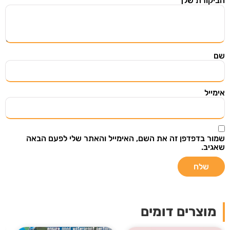
הביקורת שלך
*
שם
אימייל
שמור בדפדפן זה את השם, האימייל והאתר שלי לפעם הבאה
שאגיב.
מוצרים דומים