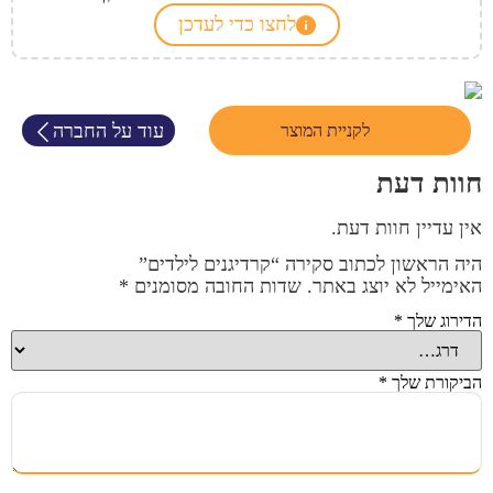
לחצו כדי לעדכן
עוד על החברה
לקניית המוצר
חוות דעת
אין עדיין חוות דעת.
היה הראשון לכתוב סקירה “קרדיגנים לילדים”
האימייל לא יוצג באתר.
שדות החובה מסומנים
*
הדירוג שלך
*
הביקורת שלך
*