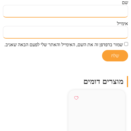
שם
אימייל
שמור בדפדפן זה את השם, האימייל והאתר שלי לפעם הבאה שאגיב.
מוצרים דומים