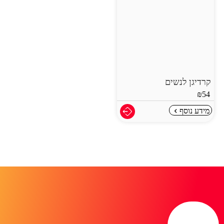
קרדיגן לנשים
₪
54
מידע נוסף