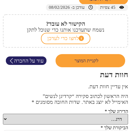
45
צפיות
עודכן ב- 08/02/2026
הקישור לא עובד?
נשמח שתעדכנו אותנו כדי שנוכל לתקן
לחצו כדי לעדכן
עוד על החברה
לקניית המוצר
חוות דעת
אין עדיין חוות דעת.
היה הראשון לכתוב סקירה “קרדיגן לנשים”
האימייל לא יוצג באתר.
שדות החובה מסומנים
*
הדירוג שלך
*
הביקורת שלך
*