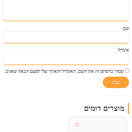
שם
אימייל
שמור בדפדפן זה את השם, האימייל והאתר שלי לפעם הבאה שאגיב.
מוצרים דומים