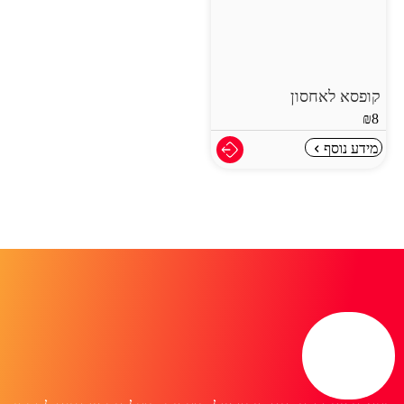
קופסא לאחסון
₪
8
מידע נוסף