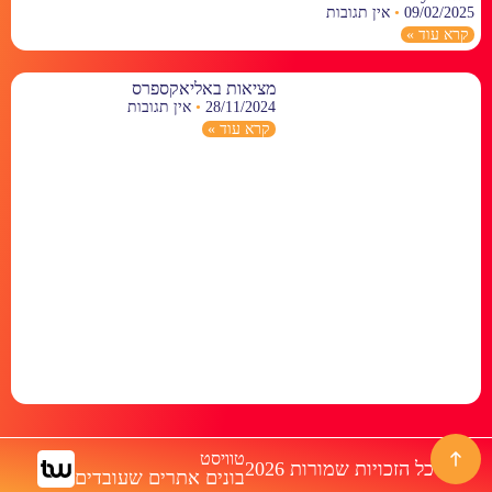
09/02/2025
אין תגובות
קרא עוד »
מציאות באליאקספרס
28/11/2024
אין תגובות
קרא עוד »
טוויסט
© כל הזכויות שמורות 2026
בונים אתרים שעובדים