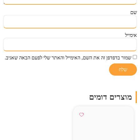
שם
אימייל
שמור בדפדפן זה את השם, האימייל והאתר שלי לפעם הבאה שאגיב.
מוצרים דומים