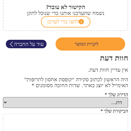
הקישור לא עובד?
נשמח שתעדכנו אותנו כדי שנוכל לתקן
לחצו כדי לעדכן
עוד על החברה
לקניית המוצר
חוות דעת
אין עדיין חוות דעת.
היה הראשון לכתוב סקירה “קופסת אחסון לתרופות”
האימייל לא יוצג באתר.
שדות החובה מסומנים
*
הדירוג שלך
*
הביקורת שלך
*