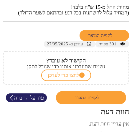
מחיר: החל מ-15 ש"ח בלבד!
(המחיר עלול להשתנות בכל רגע ובהתאם לשער הדולר)
לקניית המוצר
301
צפיות
עודכן ב- 27/05/2025
הקישור לא עובד?
נשמח שתעדכנו אותנו כדי שנוכל לתקן
לחצו כדי לעדכן
עוד על החברה
לקניית המוצר
חוות דעת
אין עדיין חוות דעת.