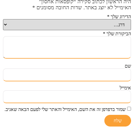
היה הראשון לכתוב סקירה “קופסאות אחסון”
האימייל לא יוצג באתר.
שדות החובה מסומנים
*
הדירוג שלך
*
הביקורת שלך
*
שם
אימייל
שמור בדפדפן זה את השם, האימייל והאתר שלי לפעם הבאה שאגיב.