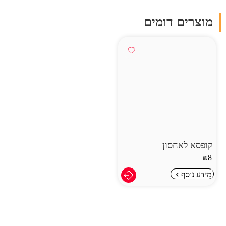
מוצרים דומים
קופסא לאחסון
₪
8
מידע נוסף