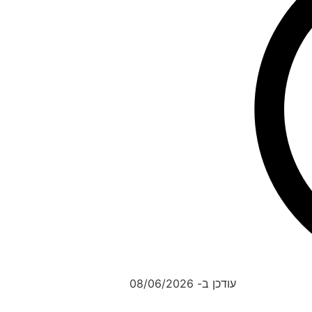
עודכן ב- 08/06/2026