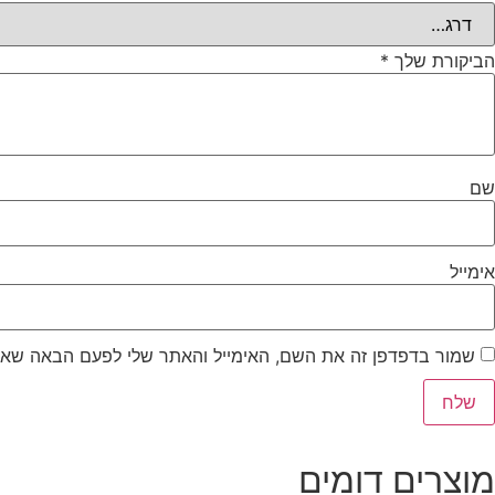
הביקורת שלך
*
שם
אימייל
שמור בדפדפן זה את השם, האימייל והאתר שלי לפעם הבאה שאג
מוצרים דומים