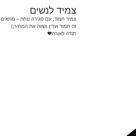
צמיד לנשים
צמיד חמוד, עם סגירה נוחה – מתאים ג
זה חמוד ועדין ושווה את המחיר;)
תודה לאורה❤️