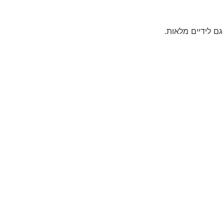
ם לידיים מלאות.