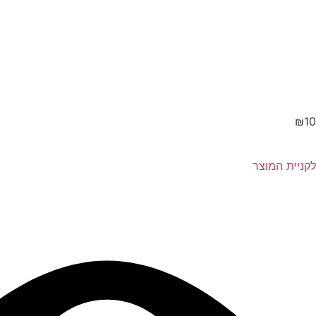
₪
10
לקניית המוצר