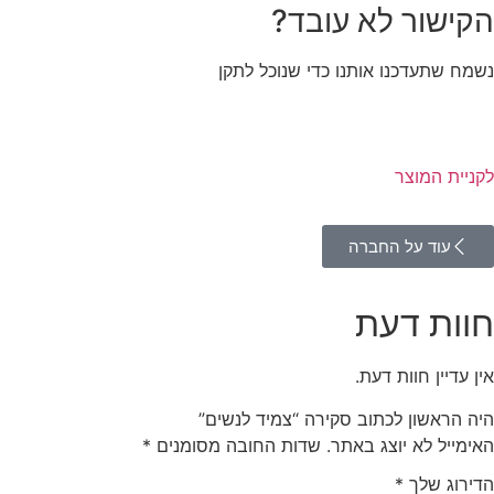
הקישור לא עובד?
נשמח שתעדכנו אותנו כדי שנוכל לתקן
לקניית המוצר
עוד על החברה
חוות דעת
אין עדיין חוות דעת.
היה הראשון לכתוב סקירה “צמיד לנשים”
האימייל לא יוצג באתר.
שדות החובה מסומנים
*
הדירוג שלך
*