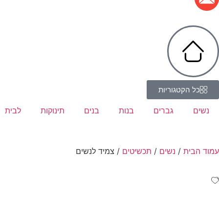
כל הקטגוריות
נשים
גברים
בנות
בנים
תינוקות
לבית
עמוד הבית
/
נשים
/
תכשיטים
/ צמיד לנשים