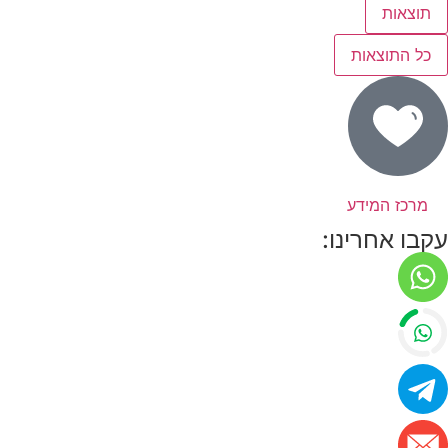
תוצאות
כל התוצאות
מרכז המידע
עקבו אחרינו: