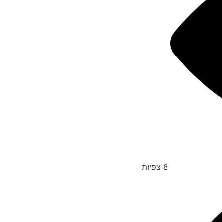
8
צפיות