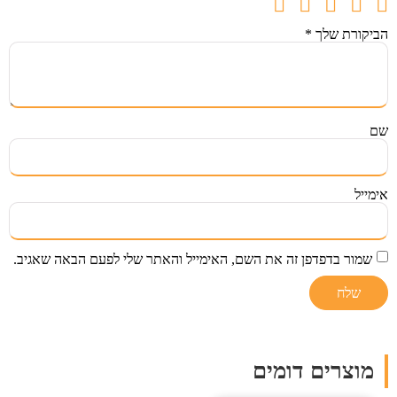
הביקורת שלך
*
שם
אימייל
שמור בדפדפן זה את השם, האימייל והאתר שלי לפעם הבאה שאגיב.
מוצרים דומים