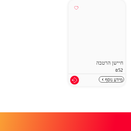
חיישן הרטבה
₪
52
מידע נוסף