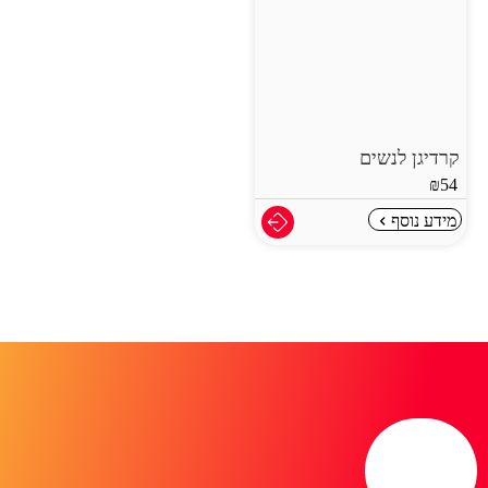
קרדיגן לנשים
₪
54
מידע נוסף