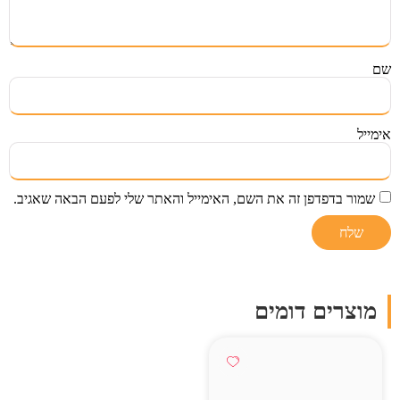
שם
אימייל
שמור בדפדפן זה את השם, האימייל והאתר שלי לפעם הבאה שאגיב.
מוצרים דומים