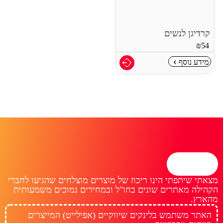
קרדיגן לנשים
₪
54
מידע נוסף
מצאתי שיתפתי הינו ריכוז של מוצרים מוצלחים שהגיעו לחברי
הקהילה מאתרים שונים בחו"ל ובמחירים נמוכים משמעותית
מהארץ.
האתר משתמש בלינקים שיווקיים (אפילייט) המייצרים