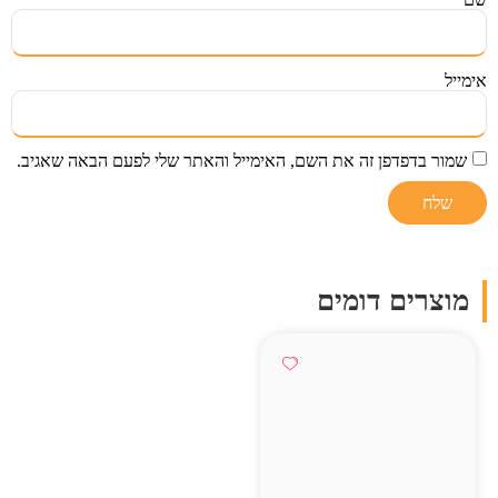
אימייל
שמור בדפדפן זה את השם, האימייל והאתר שלי לפעם הבאה שאגיב.
מוצרים דומים