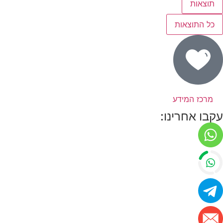
תוצאות
כל התוצאות
מרכז המידע
עקבו אחרינו: