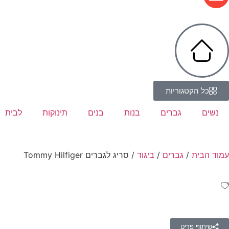
כל הקטגוריות
נשים
גברים
בנות
בנים
תינוקות
לבית
עמוד הבית
/
גברים
/
ביגוד
/ סריג לגברים Tommy Hilfiger
שיתוף פריט