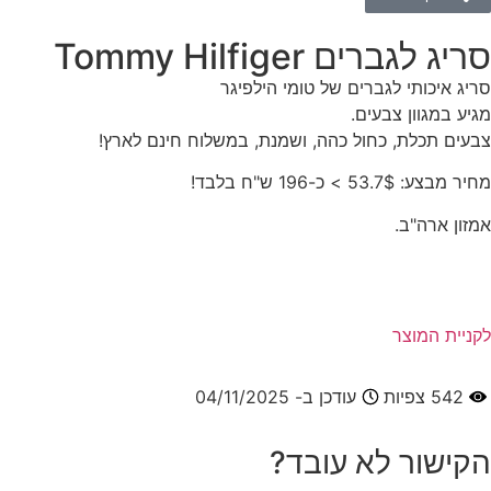
סריג לגברים Tommy Hilfiger
סריג איכותי לגברים של טומי הילפיגר
מגיע במגוון צבעים.
צבעים תכלת, כחול כהה, ושמנת, במשלוח חינם לארץ!
מחיר מבצע: 53.7$ > כ-196 ש"ח בלבד!
אמזון ארה"ב.
לקניית המוצר
542
צפיות
עודכן ב- 04/11/2025
הקישור לא עובד?