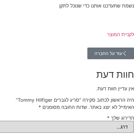
נשמח שתעדכנו אותנו כדי שנוכל לתקן
לקניית המוצר
עוד על החברה
חוות דעת
אין עדיין חוות דעת.
היה הראשון לכתוב סקירה “סריג לגברים Tommy Hilfiger”
האימייל לא יוצג באתר.
שדות החובה מסומנים
*
הדירוג שלך
*