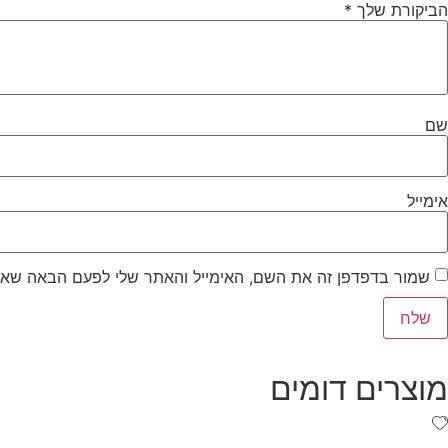
הביקורת שלך
*
שם
אימייל
שמור בדפדפן זה את השם, האימייל והאתר שלי לפעם הבאה שאג
מוצרים דומים