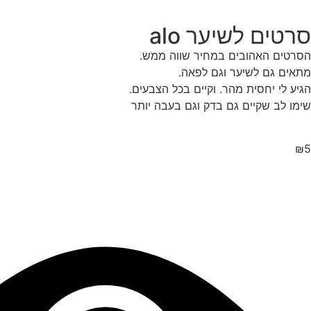
סרטים לשיער alo
הסרטים האהובים במחיר שווה ממש.
מתאים גם לשיער וגם לפאה.
הגיע לי יחסית מהר. וקיים בכל הצבעים.
שימו לב שקיים גם בדק וגם בעבה יותר
₪
5