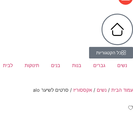
כל הקטגוריות
נשים
גברים
בנות
בנים
תינוקות
לבית
עמוד הבית
/
נשים
/
אקססוריז
/ סרטים לשיער alo