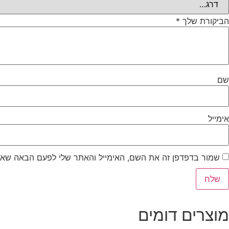
הביקורת שלך
*
שם
אימייל
שמור בדפדפן זה את השם, האימייל והאתר שלי לפעם הבאה שאג
מוצרים דומים