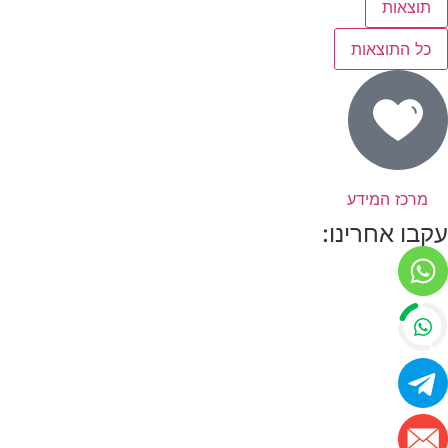
תוצאות
כל התוצאות
מרכז המידע
עקבו אחרינו: