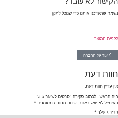
הקישור לא עובד?
נשמח שתעדכנו אותנו כדי שנוכל לתקן
לקניית המוצר
עוד על החברה
חוות דעת
אין עדיין חוות דעת.
היה הראשון לכתוב סקירה “סרטים לשיער alo”
האימייל לא יוצג באתר.
שדות החובה מסומנים
*
הדירוג שלך
*