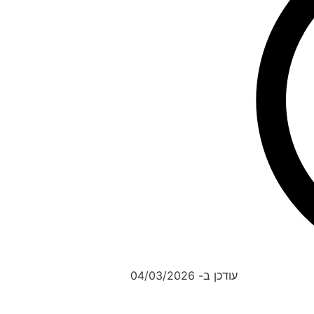
עודכן ב- 04/03/2026