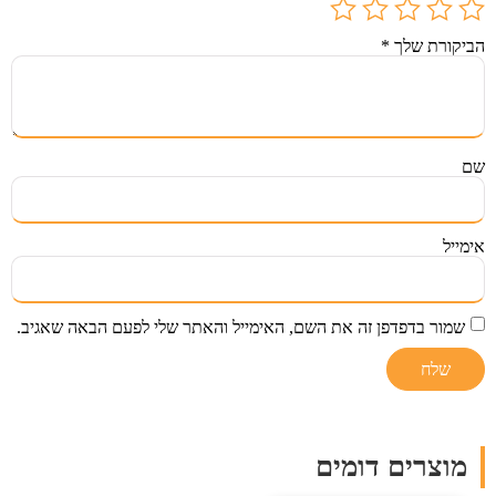
הביקורת שלך
*
שם
אימייל
שמור בדפדפן זה את השם, האימייל והאתר שלי לפעם הבאה שאגיב.
מוצרים דומים