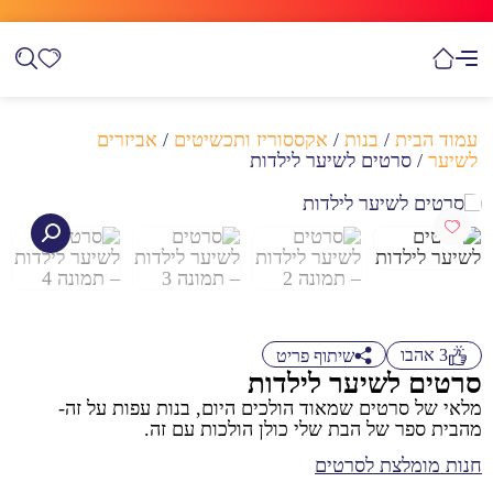
עמוד הבית
/
בנות
/
אקססוריז ותכשיטים
/
אביזרים
לשיער
/ סרטים לשיער לילדות
3
אהבו
שיתוף פריט
סרטים לשיער לילדות
מלאי של סרטים שמאוד הולכים היום, בנות עפות על זה-
מהבית ספר של הבת שלי כולן הולכות עם זה.
חנות מומלצת לסרטים