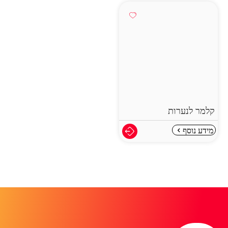
קלמר לנערות
מידע נוסף