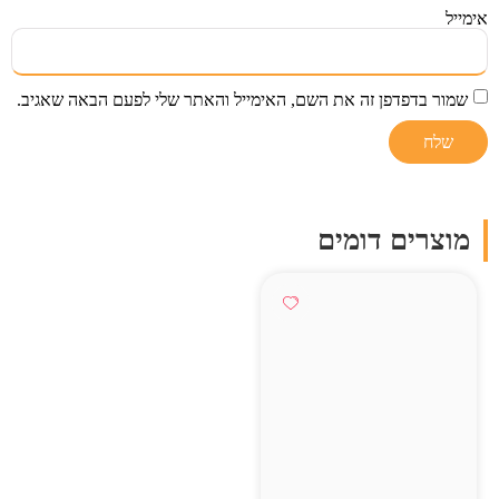
אימייל
שמור בדפדפן זה את השם, האימייל והאתר שלי לפעם הבאה שאגיב.
מוצרים דומים