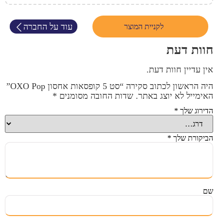
עוד על החברה
לקניית המוצר
חוות דעת
אין עדיין חוות דעת.
היה הראשון לכתוב סקירה “סט 5 קופסאות אחסון OXO Pop”
האימייל לא יוצג באתר.
שדות החובה מסומנים
*
הדירוג שלך
*
הביקורת שלך
*
שם