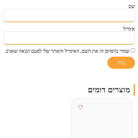
שם
אימייל
שמור בדפדפן זה את השם, האימייל והאתר שלי לפעם הבאה שאגיב.
מוצרים דומים