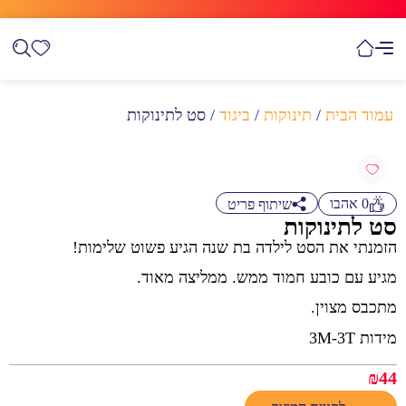
עמוד הבית
/
תינוקות
/
ביגוד
/ סט לתינוקות
0
אהבו
שיתוף פריט
סט לתינוקות
הזמנתי את הסט לילדה בת שנה הגיע פשוט שלימות!
מגיע עם כובע חמוד ממש. ממליצה מאוד.
מתכבס מצוין.
מידות 3M-3T
₪
44