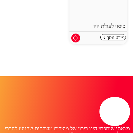
כיסוי לעגלת יויו
מידע נוסף
מצאתי שיתפתי הינו ריכוז של מוצרים מוצלחים שהגיעו לחברי