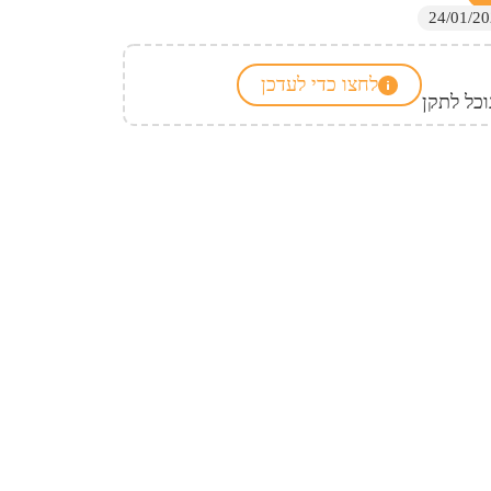
לחצו כדי לעדכן
כל לתקן