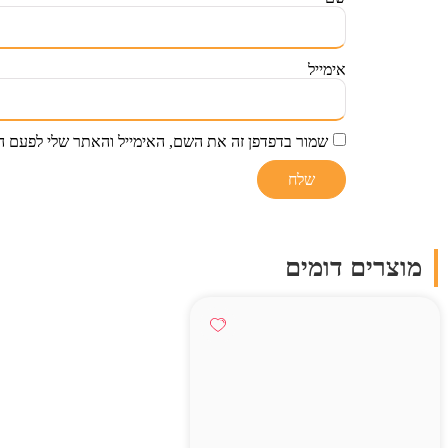
אימייל
שמור בדפדפן זה את השם, האימייל והאתר שלי לפעם ה
מוצרים דומים