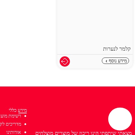
קלמר לנערות
מידע נוסף
מידע כללי
רשימת מועד
מדריכים לקנ
אודותינו
מצאתי שיתפתי הינו ריכוז של מוצרים מוצלחים