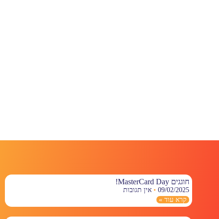
חוגגים MasterCard Day!
09/02/2025
אין תגובות
קרא עוד »