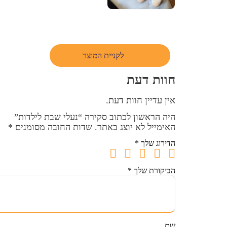
לקניית המוצר
חוות דעת
אין עדיין חוות דעת.
היה הראשון לכתוב סקירה “נעלי שבת לילדות”
האימייל לא יוצג באתר.
שדות החובה מסומנים
*
הדירוג שלך
*
הביקורת שלך
*
שם