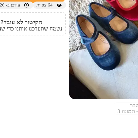
64
צפיות
עודכן ב- 24/01/2026
הקישור לא עובד?
נשמח שתעדכנו אותנו כדי שנו