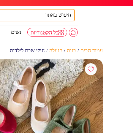
נשים
כל הקטגוריות
עמוד הבית
/
בנות
/
הנעלה
/ נעלי שבת לילדות