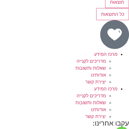
תוצאות
כל התוצאות
מרכז המידע
מדריכים לקנייה
שאלות ותשובות
אודותינו
יצירת קשר
מרכז המידע
מדריכים לקנייה
שאלות ותשובות
אודותינו
יצירת קשר
עקבו אחרינו: