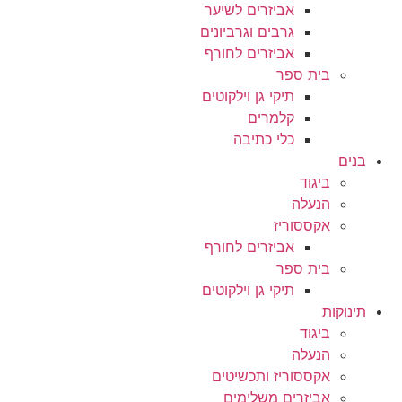
אביזרים לשיער
גרבים וגרביונים
אביזרים לחורף
בית ספר
תיקי גן וילקוטים
קלמרים
כלי כתיבה
בנים
ביגוד
הנעלה
אקססוריז
אביזרים לחורף
בית ספר
תיקי גן וילקוטים
תינוקות
ביגוד
הנעלה
אקססוריז ותכשיטים
אביזרים משלימים