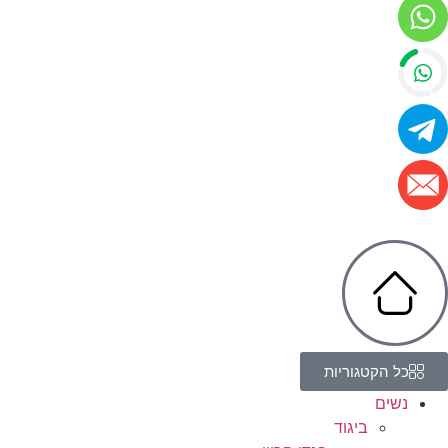
כל הקטגוריות
נשים
ביגוד