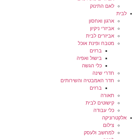
לאם התינוק
לבית
ארגון ואחסון
אביזרי ניקיון
אביזרים לבית
מטבח ופינת אוכל
ברזים
בישול ואפיה
כלי הגשה
חדרי שינה
חדר האמבטיה והשירותים
ברזים
תאורה
קישוטים לבית
כלי עבודה
אלקטרוניקה
צילום
למחשב ולעסק