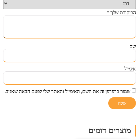
הביקורת שלך
*
שם
אימייל
שמור בדפדפן זה את השם, האימייל והאתר שלי לפעם הבאה שאגיב.
מוצרים דומים