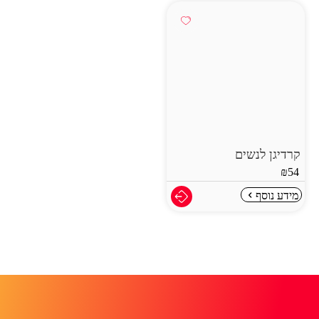
קרדיגן לנשים
₪
54
מידע נוסף