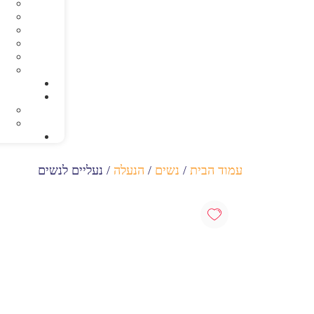
עמוד הבית
/
נשים
/
הנעלה
/ נעליים לנשים