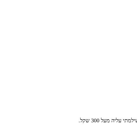
עליה מעל 300 שקל.