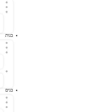
בנות
בנים