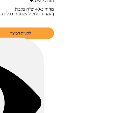
תודה לאילה❤
מחיר כ-40 ש"ח בלבד!
(המחיר עלול להשתנות בכל רגע
לקניית המוצר