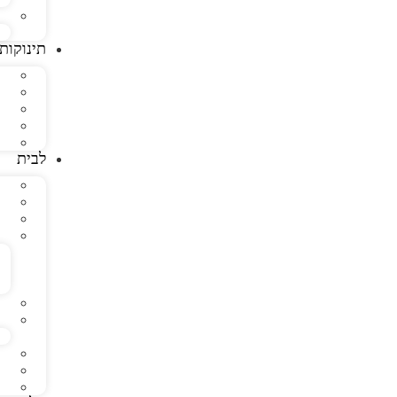
תינוקות
לבית