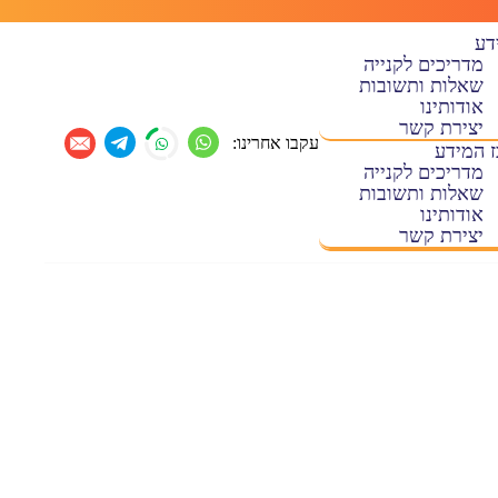
דע
מדריכים לקנייה
שאלות ותשובות
אודותינו
יצירת קשר
עקבו אחרינו:
 המידע
מדריכים לקנייה
שאלות ותשובות
אודותינו
יצירת קשר