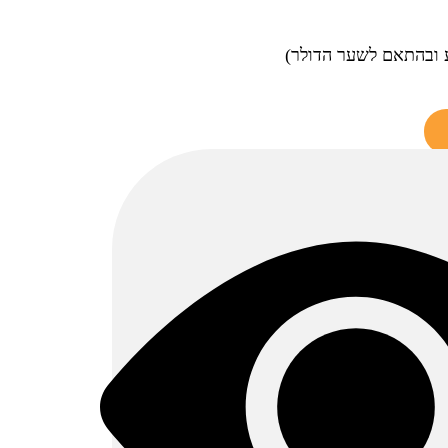
 ובהתאם לשער הדולר)