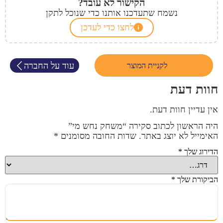
הקישור לא עובד?
נשמח שתעדכנו אותנו כדי שנוכל לתקן
לחצו כדי לעדכן
עוד על החברה
לקניית המוצר
חוות דעת
אין עדיין חוות דעת.
היה הראשון לכתוב סקירה “משחק נחש מי”
האימייל לא יוצג באתר.
שדות החובה מסומנים
*
הדירוג שלך
*
הביקורת שלך
*