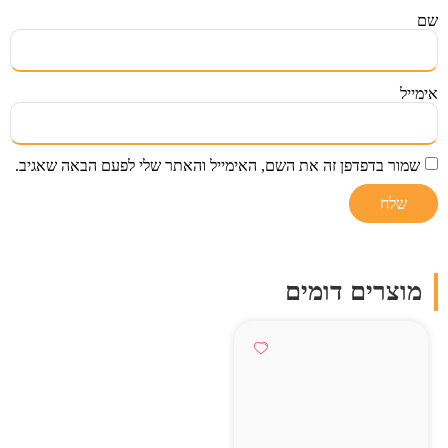
שם
אימייל
שמור בדפדפן זה את השם, האימייל והאתר שלי לפעם הבאה שאגיב.
מוצרים דומים