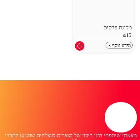
מכונת פרסים
₪
15
מידע נוסף
מצאתי שיתפתי הינו ריכוז של מוצרים מוצלחים שהגיעו לחברי