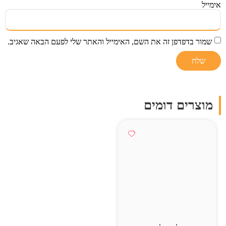
אימייל
שמור בדפדפן זה את השם, האימייל והאתר שלי לפעם הבאה שאגיב.
מוצרים דומים