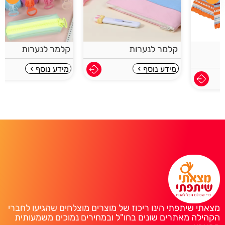
קלמר לנערות
קלמר לנערות
מידע נוסף
מידע נוסף
מצאתי שיתפתי הינו ריכוז של מוצרים מוצלחים שהגיעו לחברי
הקהילה מאתרים שונים בחו"ל ובמחירים נמוכים משמעותית