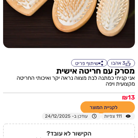
3
אהבו
שיתוף פריט
מסרק עם חריטה אישית
אני קניתי כמתנה לבת מצווה נראה יקר ואיכותי החריטה
מקצועית ויפה
₪
13
לקניית המוצר
111
צפיות
עודכן ב- 24/12/2025
הקישור לא עובד?