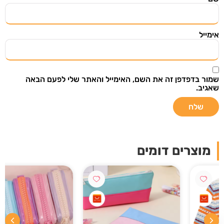
ודילים שווים שנבחרו בקפידה מתוך אתרי מכירות
מובילים בעולם.
אימייל
שמור בדפדפן זה את השם, האימייל והאתר שלי לפעם הבאה
שאגיב.
שליחה
אני רוצה לקבל עדכונים במייל ואני מאשר/ת
שקראתי את
תנאי מדיניות הפרטיות
מוצרים דומים