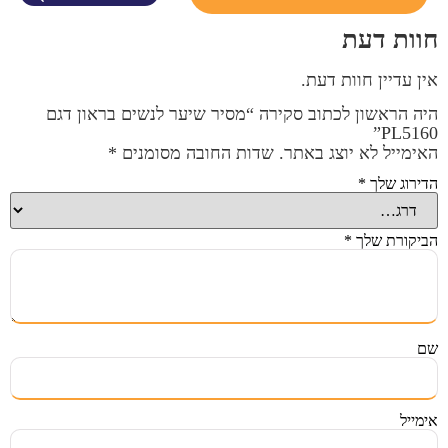
חוות דעת
אין עדיין חוות דעת.
היה הראשון לכתוב סקירה “מסיר שיער לנשים בראון דגם
PL5160”
האימייל לא יוצג באתר.
שדות החובה מסומנים
*
הדירוג שלך
*
הביקורת שלך
*
שם
אימייל