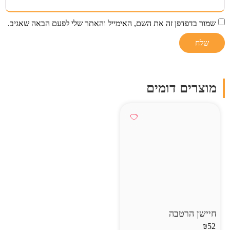
שמור בדפדפן זה את השם, האימייל והאתר שלי לפעם הבאה שאגיב.
מוצרים דומים
חיישן הרטבה
₪
52