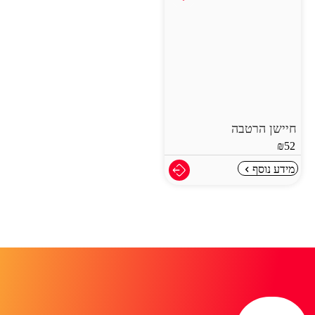
חיישן הרטבה
₪
52
מידע נוסף