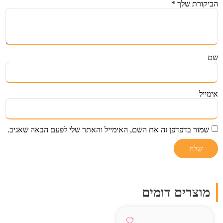
הביקורת שלך
*
שם
אימייל
שמור בדפדפן זה את השם, האימייל והאתר שלי לפעם הבאה שאגיב.
מוצרים דומים