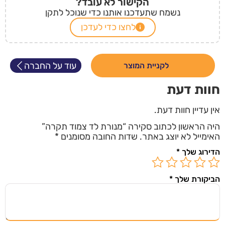
הקישור לא עובד?
נשמח שתעדכנו אותנו כדי שנוכל לתקן
לחצו כדי לעדכן
עוד על החברה
לקניית המוצר
חוות דעת
אין עדיין חוות דעת.
היה הראשון לכתוב סקירה “מנורת לד צמוד תקרה”
האימייל לא יוצג באתר.
שדות החובה מסומנים
*
הדירוג שלך
*
הביקורת שלך
*
השארו מעודכנים