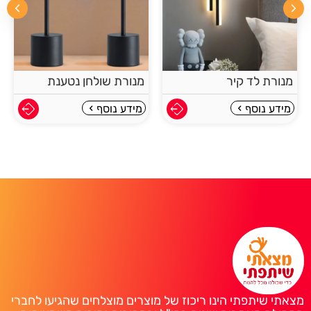
מנורת לד קיר
מנורת שולחן נטענת
מידע נוסף
מידע נוסף
מצאתי שיתפתי הינו ריכוז של מוצרים מוצלחים שהגיעו לחברי