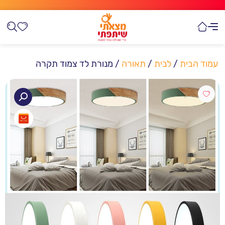
עמוד הבית
/
לבית
/
תאורה
/ מנורת לד צמוד תקרה