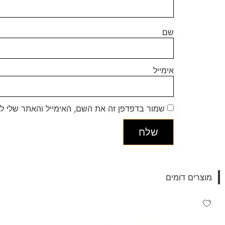
שם
אימייל
שמור בדפדפן זה את השם, האימייל והאתר שלי ל
מוצרים דומים