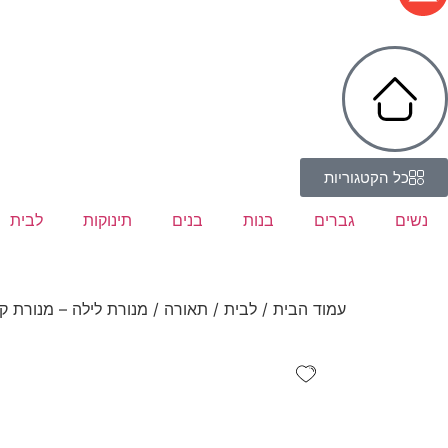
כל הקטגוריות
נשים
גברים
בנות
בנים
תינוקות
לבית
עמוד הבית
/
לבית
/
תאורה
/ מנורת לילה – מנורת קי