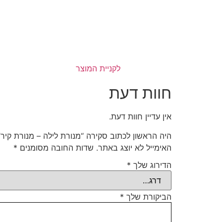
לקניית המוצר
חוות דעת
אין עדיין חוות דעת.
היה הראשון לכתוב סקירה “מנורת לילה – מנורת קיר”
האימייל לא יוצג באתר.
שדות החובה מסומנים
*
הדירוג שלך
*
הביקורת שלך
*