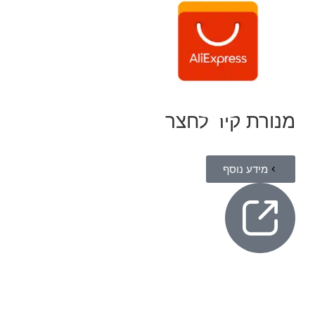
מנורת קיר לחצר
מידע נוסף