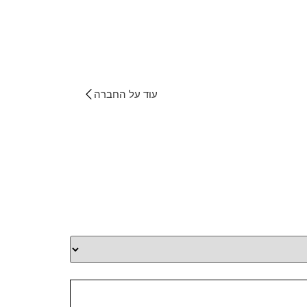
עוד על החברה