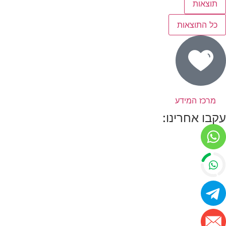
תוצאות
כל התוצאות
מרכז המידע
עקבו אחרינו: