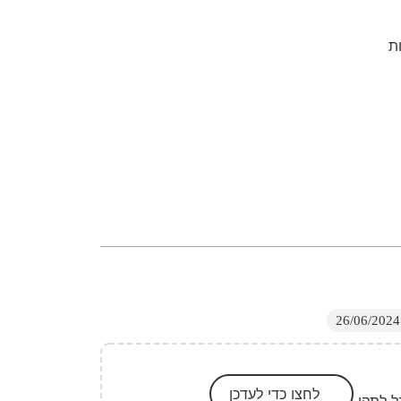
ת
לחצו כדי לעדכן
ל לתקן