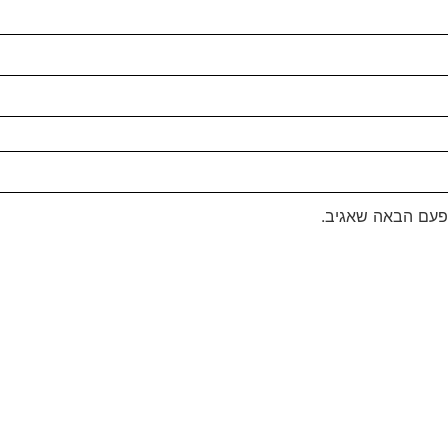
פעם הבאה שאגיב.