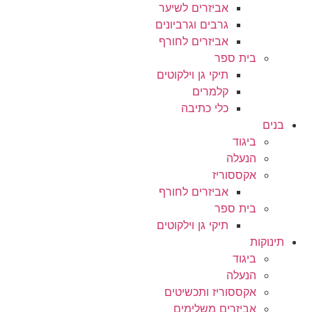
אביזרים לשיער
גרבים וגרביונים
אביזרים לחורף
בית ספר
תיקי גן וילקוטים
קלמרים
כלי כתיבה
בנים
ביגוד
הנעלה
אקססוריז
אביזרים לחורף
בית ספר
תיקי גן וילקוטים
תינוקות
ביגוד
הנעלה
אקססוריז ותכשיטים
אביזרים משלימים