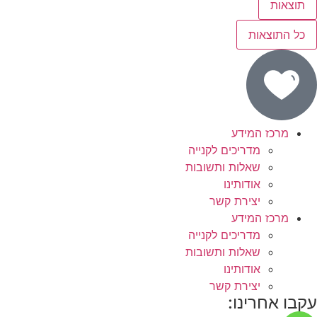
תוצאות
כל התוצאות
מרכז המידע
מדריכים לקנייה
שאלות ותשובות
אודותינו
יצירת קשר
מרכז המידע
מדריכים לקנייה
שאלות ותשובות
אודותינו
יצירת קשר
עקבו אחרינו: