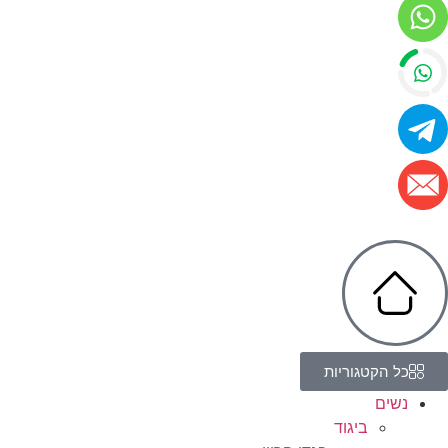
כל הקטגוריות
נשים
ביגוד