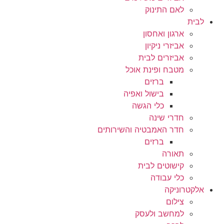
לאם התינוק
לבית
ארגון ואחסון
אביזרי ניקיון
אביזרים לבית
מטבח ופינת אוכל
ברזים
בישול ואפיה
כלי הגשה
חדרי שינה
חדר האמבטיה והשירותים
ברזים
תאורה
קישוטים לבית
כלי עבודה
אלקטרוניקה
צילום
למחשב ולעסק