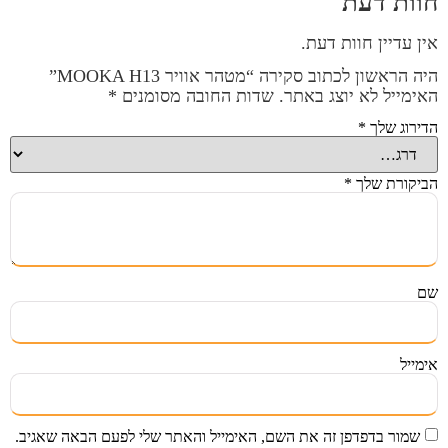
חוות דעת
אין עדיין חוות דעת.
היה הראשון לכתוב סקירה “מטהר אוויר MOOKA H13”
האימייל לא יוצג באתר.
שדות החובה מסומנים
*
הדירוג שלך
*
הביקורת שלך
*
שם
אימייל
שמור בדפדפן זה את השם, האימייל והאתר שלי לפעם הבאה שאגיב.