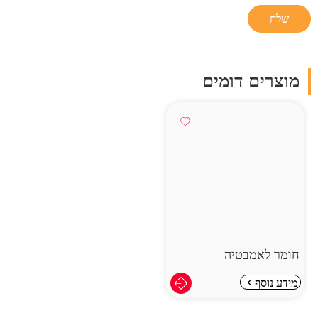
מוצרים דומים
חומר לאמבטיה
מידע נוסף