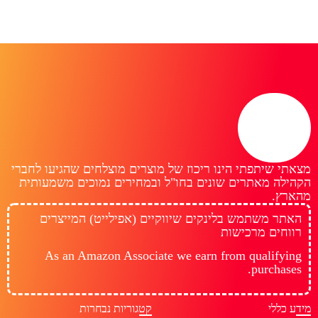
מצאתי שיתפתי הינו ריכוז של מוצרים מוצלחים שהגיעו לחברי
הקהילה מאתרים שונים בחו"ל ובמחירים נמוכים משמעותית
מהארץ.
האתר משתמש בלינקים שיווקיים (אפילייט) המייצרים
רווחים מרכישות
As an Amazon Associate we earn from qualifying
purchases.
מידע כללי
קטגוריות נבחרות