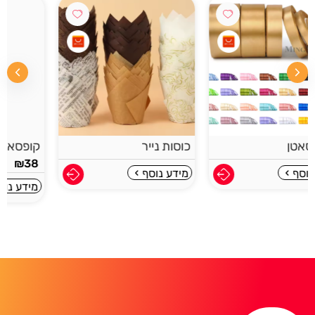
כוסות נייר
קופסא לקיסמי שניים
₪
38
מידע נוסף
מידע נוסף