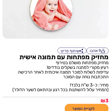
9
אהבו
שיתוף פריט
מחזיק מפתחות עם תמונה אישית
מחזיק מפתחות מושלם בטירוף
רעיון מקורי למתנה בשקלים בודדים!
עדיפות לשלוח למוכר תמונה איכותית לאחר הרכישה
התכתבות נוחה עם המוכר
מחיר: כ-3 ש"ח בלבד!
(המחיר עלול להשתנות בכל רגע ובהתאם לשער הדולר)
₪
3
לקניית המוצר