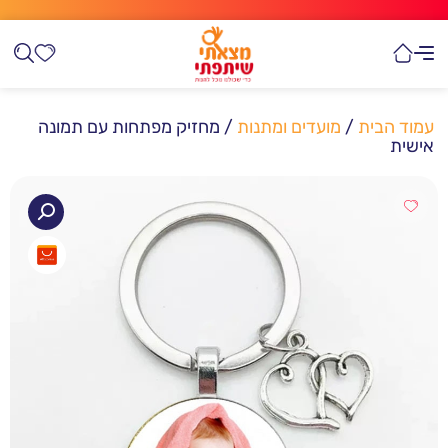
עמוד הבית
/
מועדים ומתנות
/ מחזיק מפתחות עם תמונה
אישית