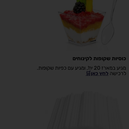
כוסיות שקופות לקינוחים
מגיע במארז 20 יח', ומגיע עם כפיות שקופות.
לרכישה
לחץ כאן🛒