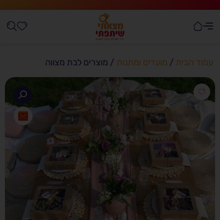
עמוד הבית
/
מועדים ומתנות
/ מוצרים לבת מצווה