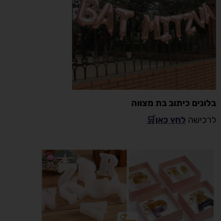
בלונים כיתוב בת מצווה
לרכישה
לחץ כאן🛒