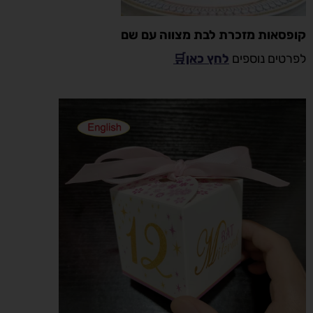
קופסאות מזכרת לבת מצווה עם שם
לפרטים נוספים
לחץ כאן🛒