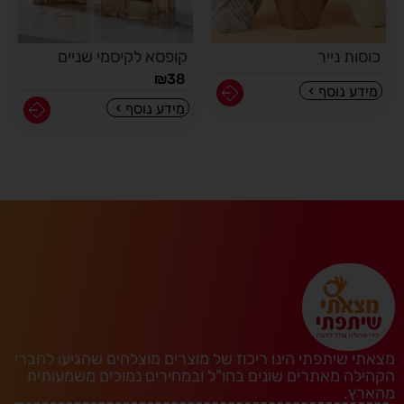
כוסות נייר
קופסא לקיסמי שניים
₪
38
מידע נוסף
מידע נוסף
מצאתי שיתפתי הינו ריכוז של מוצרים מוצלחים שהגיעו לחברי
הקהילה מאתרים שונים בחו"ל ובמחירים נמוכים משמעותית
מהארץ.