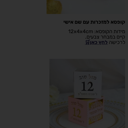
קופסא למזכרות עם שם אישי
מידות הקופסא: 12x4x4cm
קיים במבחר צבעים.
לרכישה
לחץ כאן🛒