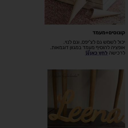
קונוסים+מעמד
יכול לשמש גם לצ'יפס, וגם לנוי.
אופציה להוסיף מעמד במגוון דוגמאות.
לרכישה
לחץ כאן🛒