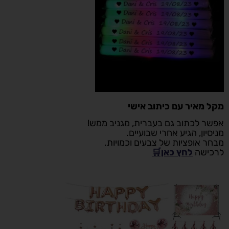
מקל מאיר עם כיתוב אישי
אפשר לכתוב גם בעברית, מגניב ממש!
מניסיון, הגיע אחרי שבועיים.
מבחר אופציות של צבעים וכמויות.
לרכישה
לחץ כאן🛒