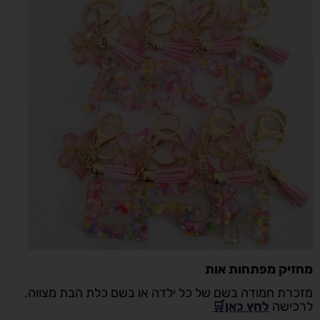
מחזיק מפתחות אות
מזכרת חמודה בשם של כל ילדה או בשם כלת הבת מצווה.
לרכישה
לחץ כאן🛒