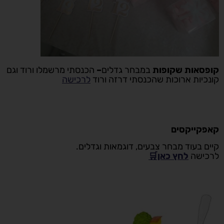
קופסאות שקופות
במבחר גדלים
–
הכנסתי מרשמלו ורוד וגם
קונכיות ארוכות שהכנסתי דרזה ורוד
לרכישה
קאפקייקסים
קיים בעוד מבחר צבעים, דוגמאות וגדלים.
לרכישה
לחץ כאן🛒