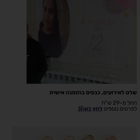
שלט לאירועים, כנסים בהזמנה אישית
החל מ-29 ש"ח
לפרטים נוספים
לחץ כאן🛒