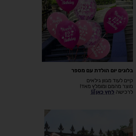
בלונים יום הולדת עם מספר
קיים לעוד מגוון גילאים
מוצר מהמם ומומלץ מאד!
לרכישה
לחץ כאן🛒