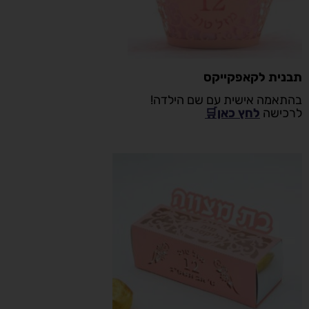
תבנית לקאפקייקס
בהתאמה אישית עם שם הילדה!
לרכישה
לחץ כאן🛒