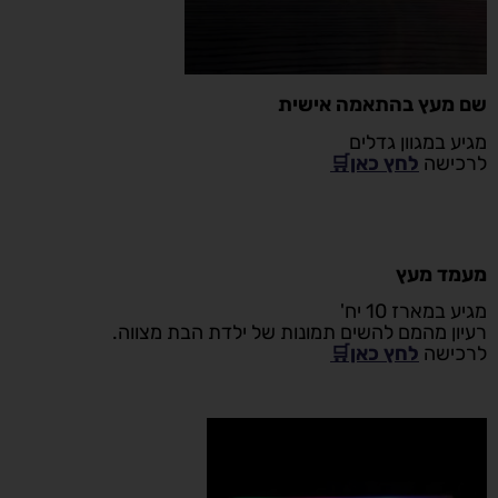
שם מעץ בהתאמה אישית
מגיע במגוון גדלים
לרכישה
לחץ כאן🛒
מעמד מעץ
מגיע במארז 10 יח'
רעיון מהמם להשים תמונות של ילדת הבת מצווה.
לרכישה
לחץ כאן🛒