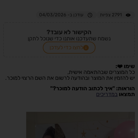
2791
צפיות
עודכן ב- 04/03/2026
הקישור לא עובד?
נשמח שתעדכנו אותנו כדי שנוכל לתקן
לחצו כדי לעדכן
שימו ❤️:
כל המוצרים שבהתאמה אישית,
יש להזמין את המוצר ובהודעה לרשום את השם הרצוי למוכר.
הוראות: "איך לכתוב הודעה למוכר?"
תמצאו
במדריכים