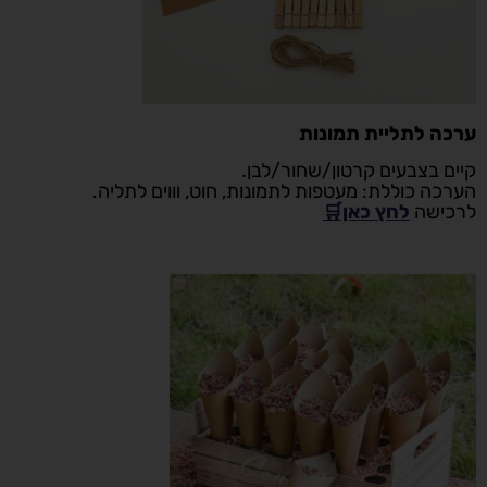
ערכה לתליית תמונות
קיים בצבעים קרטון/שחור/לבן.
הערכה כוללת: מעטפות לתמונות, חוט, וווים לתליה.
לרכישה
לחץ כאן🛒