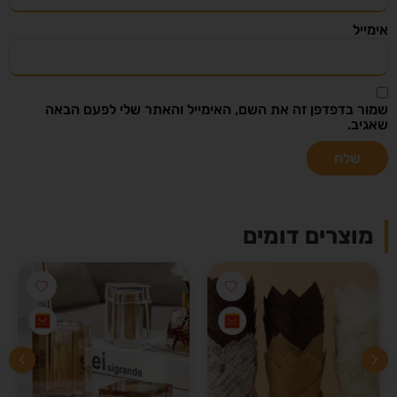
אימייל
שמור בדפדפן זה את השם, האימייל והאתר שלי לפעם הבאה
שאגיב.
מוצרים דומים