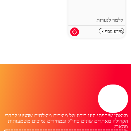
קלמר לנערות
מידע נוסף
מצאתי שיתפתי הינו ריכוז של מוצרים מוצלחים שהגיעו לחברי
הקהילה מאתרים שונים בחו"ל ובמחירים נמוכים משמעותית
מהארץ.