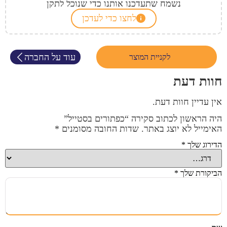
נשמח שתעדכנו אותנו כדי שנוכל לתקן
לחצו כדי לעדכן
עוד על החברה
לקניית המוצר
חוות דעת
אין עדיין חוות דעת.
היה הראשון לכתוב סקירה “כפתורים בסטייל”
האימייל לא יוצג באתר.
שדות החובה מסומנים
*
הדירוג שלך
*
הביקורת שלך
*