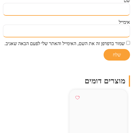
שם
אימייל
שמור בדפדפן זה את השם, האימייל והאתר שלי לפעם הבאה שאגיב.
מוצרים דומים