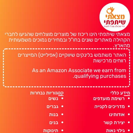
מצאתי שיתפתי הינו ריכוז של מוצרים מוצלחים שהגיעו לחברי
הקהילה מאתרים שונים בחו"ל ובמחירים נמוכים משמעותית
מהארץ.
האתר משתמש בלינקים שיווקיים (אפילייט) המייצרים
רווחים מרכישות
As an Amazon Associate we earn from
qualifying purchases.
מידע כללי
קטגוריות נבחרות
רשימת מועדפים
נשים
מדריכים לקנייה
גברים
אודותינו
בנות
יצירת קשר
בנים
גילוי נאות
תינוקות