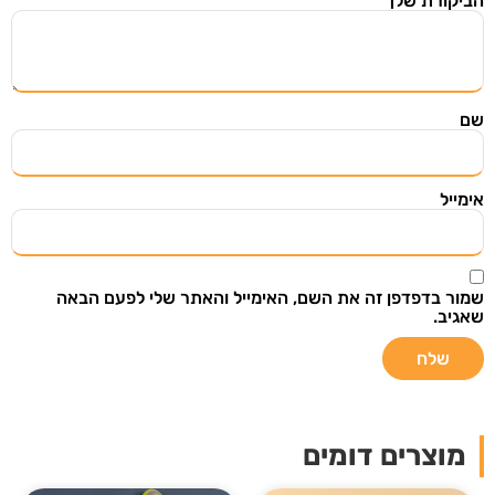
הביקורת שלך
*
שם
אימייל
שמור בדפדפן זה את השם, האימייל והאתר שלי לפעם הבאה
שאגיב.
מוצרים דומים