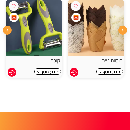
כוסות נייר
קולפן
מידע נוסף
מידע נוסף