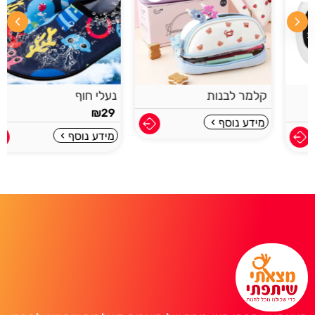
קלמר לבנות
נעלי חוף
₪
29
מידע נוסף
מידע נוסף