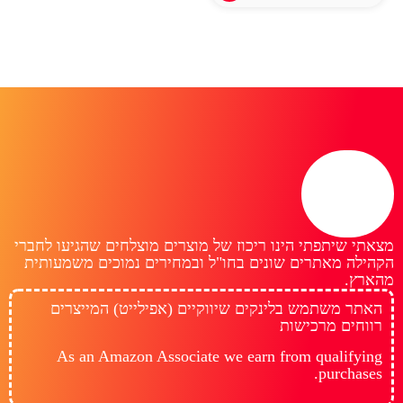
מצאתי שיתפתי הינו ריכוז של מוצרים מוצלחים שהגיעו לחברי
הקהילה מאתרים שונים בחו"ל ובמחירים נמוכים משמעותית
מהארץ.
האתר משתמש בלינקים שיווקיים (אפילייט) המייצרים
רווחים מרכישות
As an Amazon Associate we earn from qualifying
purchases.