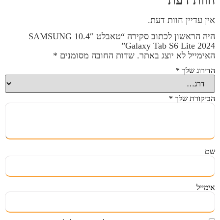
חוות דעת
אין עדיין חוות דעת.
היה הראשון לכתוב סקירה “טאבלט 10.4″ SAMSUNG
Galaxy Tab S6 Lite 2024”
האימייל לא יוצג באתר.
שדות החובה מסומנים
*
הדירוג שלך
*
הביקורת שלך
*
שם
אימייל