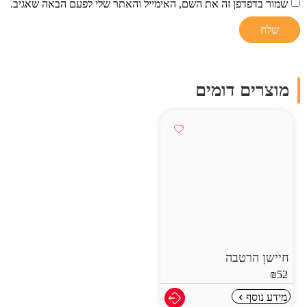
שמור בדפדפן זה את השם, האימייל והאתר שלי לפעם הבאה שאגיב.
מוצרים דומים
חיישן הרטבה
₪
52
מידע נוסף