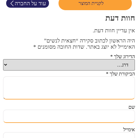
עוד על החברה
לקניית המוצר
חוות דעת
אין עדיין חוות דעת.
היה הראשון לכתוב סקירה “חצאית לנשים”
האימייל לא יוצג באתר.
שדות החובה מסומנים
*
הדירוג שלך
*
הביקורת שלך
*
שם
אימייל