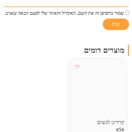
שמור בדפדפן זה את השם, האימייל והאתר שלי לפעם הבאה שאגיב.
מוצרים דומים
קרדיגן לנשים
₪
54