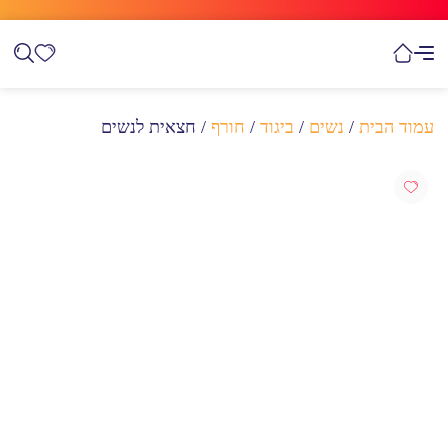
עמוד הבית
/
נשים
/
ביגוד
/
חורף
/ חצאית לנשים