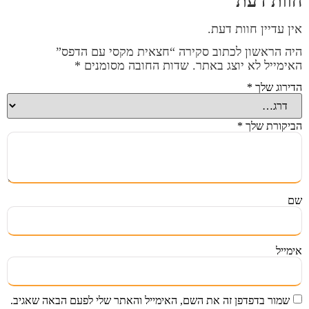
חוות דעת
אין עדיין חוות דעת.
היה הראשון לכתוב סקירה “חצאית מקסי עם הדפס”
האימייל לא יוצג באתר.
שדות החובה מסומנים
*
הדירוג שלך
*
הביקורת שלך
*
שם
אימייל
שמור בדפדפן זה את השם, האימייל והאתר שלי לפעם הבאה שאגיב.