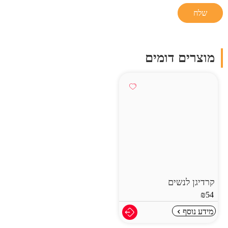
מוצרים דומים
קרדיגן לנשים
₪
54
מידע נוסף