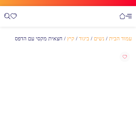
עמוד הבית
/
נשים
/
ביגוד
/
קיץ
/ חצאית מקסי עם הדפס