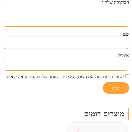
הביקורת שלך
*
שם
אימייל
שמור בדפדפן זה את השם, האימייל והאתר שלי לפעם הבאה שאגיב.
מוצרים דומים