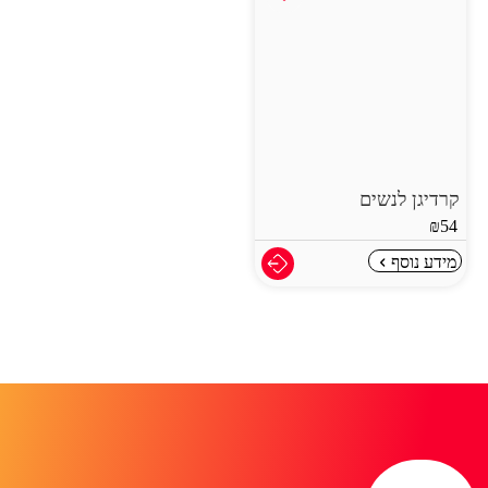
קרדיגן לנשים
₪
54
מידע נוסף