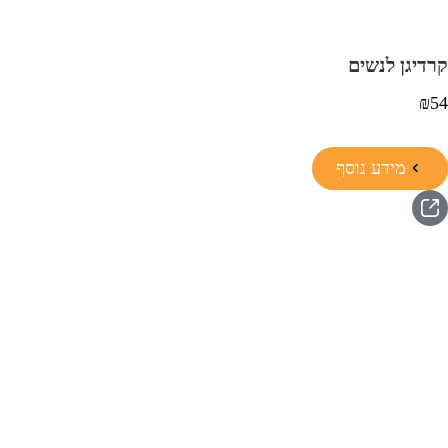
קרדיגן לנשים
₪
54
מידע נוסף