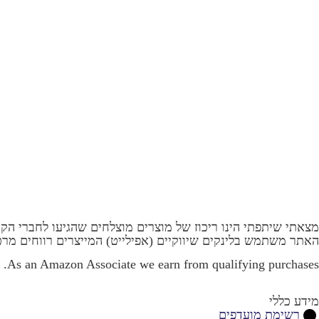
מצאתי שיתפתי הינו ריכוז של מוצרים מוצלחים שהגיעו לחברי ה
האתר משתמש בלינקים שיווקיים (אפילייט) המייצרים רווחים מר
As an Amazon Associate we earn from qualifying purchases.
מידע כללי
רשימת מועדפים