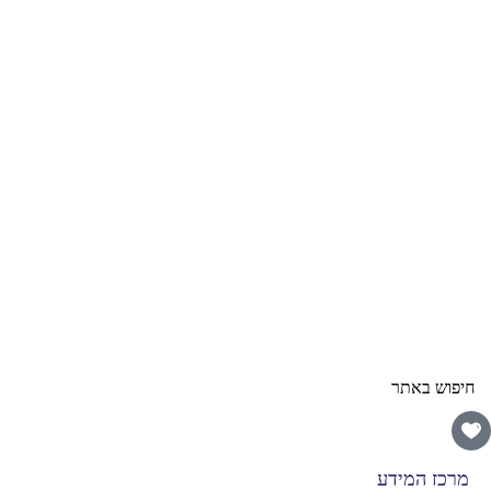
מרכז המידע