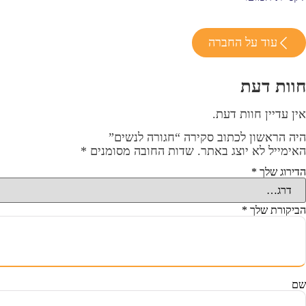
עוד על החברה
חוות דעת
אין עדיין חוות דעת.
היה הראשון לכתוב סקירה “חגורה לנשים”
האימייל לא יוצג באתר.
שדות החובה מסומנים
*
הדירוג שלך
*
הביקורת שלך
*
שם