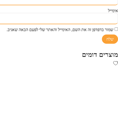
אימייל
שמור בדפדפן זה את השם, האימייל והאתר שלי לפעם הבאה שאגיב.
מוצרים דומים