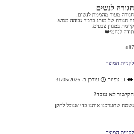
חגורה לנשים
חגורה מעור מהממת לנשים.
זה חגורה של מותג ברמה גבוהה ממש.
קיימת במגוון צבעים.
תודה לנחמי❤️
₪
87
לקניית המוצר
11
צפיות
עודכן ב- 31/05/2026
הקישור לא עובד?
נשמח שתעדכנו אותנו כדי שנוכל לתקן
לקניית המוצר