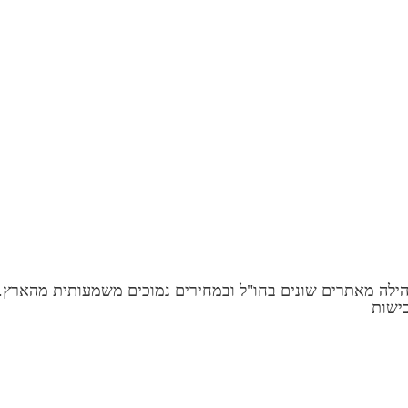
קהילה מאתרים שונים בחו"ל ובמחירים נמוכים משמעותית מהארץ.
כישות