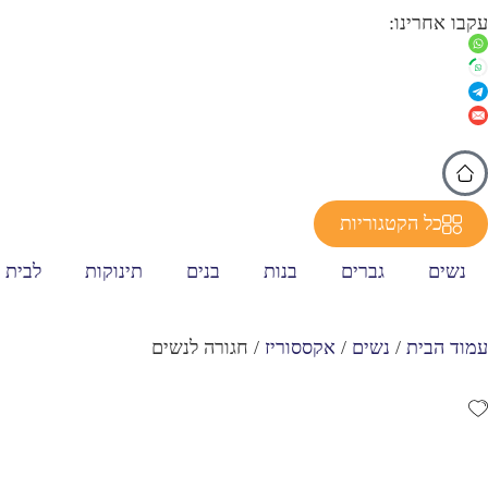
עקבו אחרינו:
כל הקטגוריות
נשים
גברים
בנות
בנים
תינוקות
לבית
עמוד הבית
/
נשים
/
אקססוריז
/ חגורה לנשים