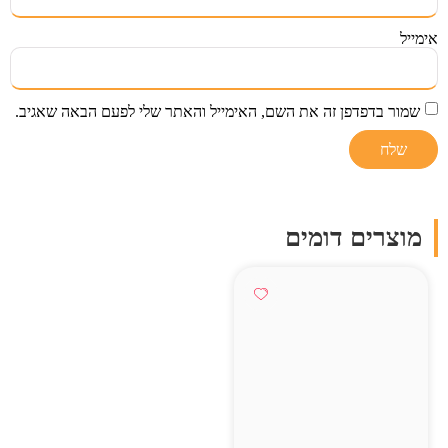
אימייל
שמור בדפדפן זה את השם, האימייל והאתר שלי לפעם הבאה שאגיב.
מוצרים דומים