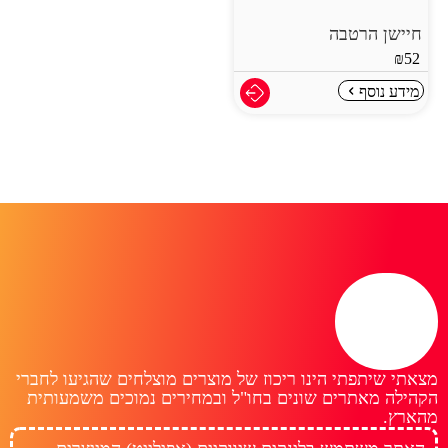
חיישן הרטבה
₪
52
מידע נוסף
מצאתי שיתפתי הינו ריכוז של מוצרים מוצלחים שהגיעו לחברי
הקהילה מאתרים שונים בחו"ל ובמחירים נמוכים משמעותית
מהארץ.