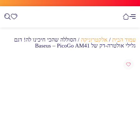
עמוד הבית
/
אלקטרוניקה
/ הסוללה שהכי חיכינו לה! דגם
גלילי אולטרה-דק של Baseus – PicoGo AM41