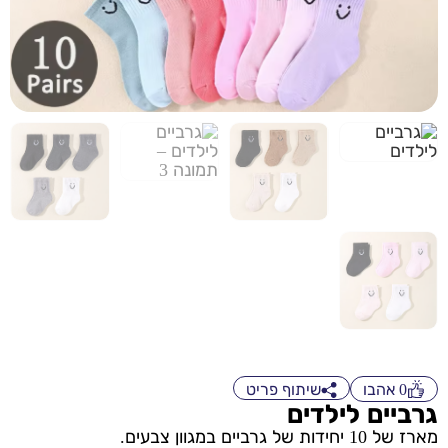
0
אהבו
שיתוף פריט
גרביים לילדים
מארז של 10 יחידות של גרביים במגוון צבעים.