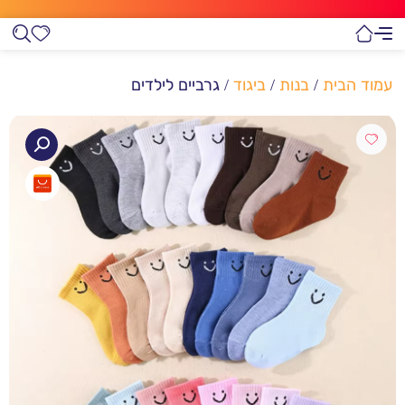
עמוד הבית
/
בנות
/
ביגוד
/ גרביים לילדים