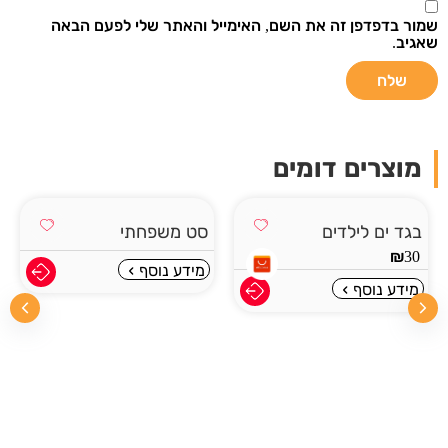
שמור בדפדפן זה את השם, האימייל והאתר שלי לפעם הבאה
שאגיב.
מוצרים דומים
סט משפחתי
מידע נוסף
סט לילדות
₪
50