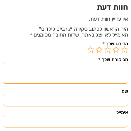
חוות דעת
אין עדיין חוות דעת.
היה הראשון לכתוב סקירה “גרביים לילדים”
האימייל לא יוצג באתר.
שדות החובה מסומנים
*
הדירוג שלך
*
הביקורת שלך
*
שם
אימייל