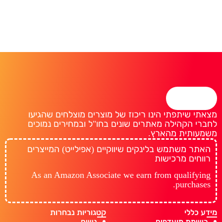
מידע נוסף
מצאתי שיתפתי הינו ריכוז של מוצרים מוצלחים שהגיעו
לחברי הקהילה מאתרים שונים בחו"ל ובמחירים נמוכים
משמעותית מהארץ.
האתר משתמש בלינקים שיווקיים (אפילייט) המייצרים
רווחים מרכישות
As an Amazon Associate we earn from qualifying
purchases.
מידע כללי
קטגוריות נבחרות
רשימת מועדפים
נשים