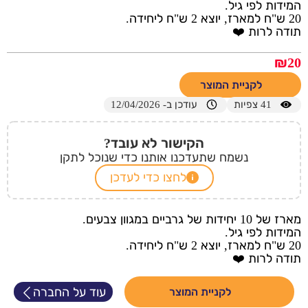
המידות לפי גיל.
20 ש"ח למארז, יוצא 2 ש"ח ליחידה.
תודה לרות ❤️
₪
20
לקניית המוצר
41
צפיות
עודכן ב- 12/04/2026
הקישור לא עובד?
נשמח שתעדכנו אותנו כדי שנוכל לתקן
לחצו כדי לעדכן
מארז של 10 יחידות של גרביים במגוון צבעים.
המידות לפי גיל.
20 ש"ח למארז, יוצא 2 ש"ח ליחידה.
תודה לרות ❤️
עוד על החברה
לקניית המוצר