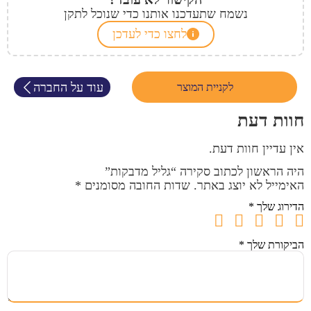
נשמח שתעדכנו אותנו כדי שנוכל לתקן
לחצו כדי לעדכן
עוד על החברה
לקניית המוצר
חוות דעת
אין עדיין חוות דעת.
היה הראשון לכתוב סקירה “גליל מדבקות”
האימייל לא יוצג באתר.
שדות החובה מסומנים
*
הדירוג שלך
*
הביקורת שלך
*