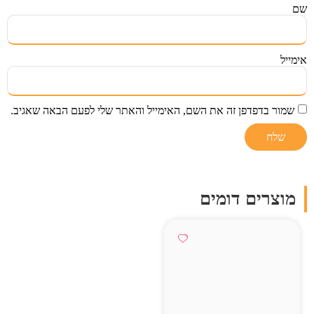
שם
אימייל
שמור בדפדפן זה את השם, האימייל והאתר שלי לפעם הבאה שאגיב.
מוצרים דומים