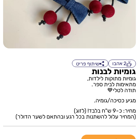
2
אהבו
שיתוף פריט
גומיות לבנות
גומיות מתוקות לילדות,
מתאימות לבית ספר.
תודה לטלי💙
מגיע כסיכה/גומיה.
מחיר: כ-9 ש"ח בלבד! (לזוג)
(המחיר עלול להשתנות בכל רגע ובהתאם לשער הדולר)