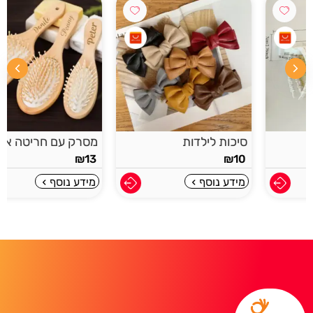
סיכות לילדות
מסרק עם חריטה אישית
₪
13
₪
10
מידע נוסף
מידע נוסף